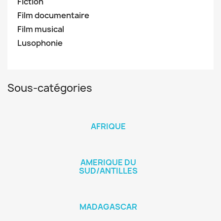
Fiction
Film documentaire
Film musical
Lusophonie
Sous-catégories
AFRIQUE
AMERIQUE DU
SUD/ANTILLES
MADAGASCAR