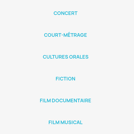
CONCERT
COURT-MÉTRAGE
CULTURES ORALES
FICTION
FILM DOCUMENTAIRE
FILM MUSICAL