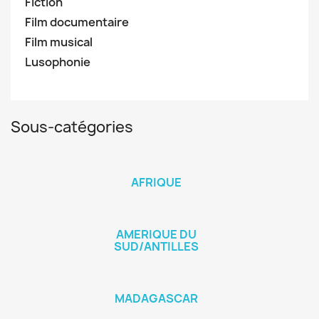
Fiction
Film documentaire
Film musical
Lusophonie
Sous-catégories
AFRIQUE
AMERIQUE DU
SUD/ANTILLES
MADAGASCAR