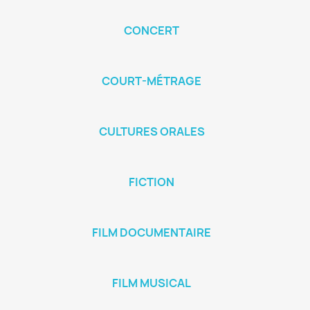
CONCERT
COURT-MÉTRAGE
CULTURES ORALES
FICTION
FILM DOCUMENTAIRE
FILM MUSICAL