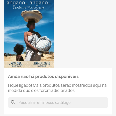
Ainda não há produtos disponíveis
Fique ligado! Mais produtos serão mostrados aqui na
medida que eles forem adicionados.
search