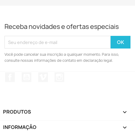
Receba novidades e ofertas especiais
Você pode cancelar sua inscrição a qualquer momento. Para isso,
consulte nossas informações de contato em declaração legal.
Facebook
YouTube
Vimeo
Instagram
PRODUTOS

INFORMAÇÃO
