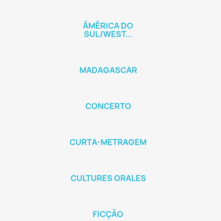
ÁMÉRICA DO
SUL/WEST...
MADAGASCAR
CONCERTO
CURTA-METRAGEM
CULTURES ORALES
FICÇÃO