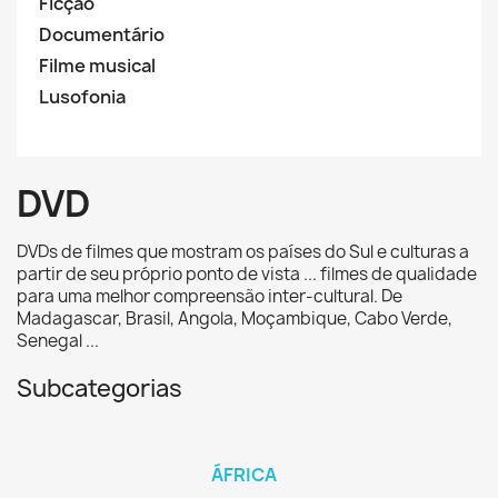
Ficção
Documentário
Filme musical
Lusofonia
DVD
DVDs de filmes que mostram os países do Sul e culturas a
partir de seu próprio ponto de vista ... filmes de qualidade
para uma melhor compreensão inter-cultural. De
Madagascar, Brasil, Angola, Moçambique, Cabo Verde,
Senegal ...
Subcategorias
ÁFRICA