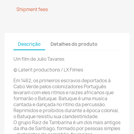
Shipment fees
Descrição
Detalhes do produto
Um film de Julio Tavares
© Laterit productions / LX Filmes
Em 1462, os primeiros escravos deportados à
Cabo Verde pelos colonizadores Português
levaram com eles ritmos e raizes africanos que
formarão o Batuque. Batuque é uma musica
cantada e dançada no ritmo da percussão.
Reprimidos e proibidos durante a época colonial,
o Batuque resistiu sua clandestinidade.
O grupo Raiz de Tambarina é um dos mais antigos
da ilha de Santiago, formado por pessoas simples