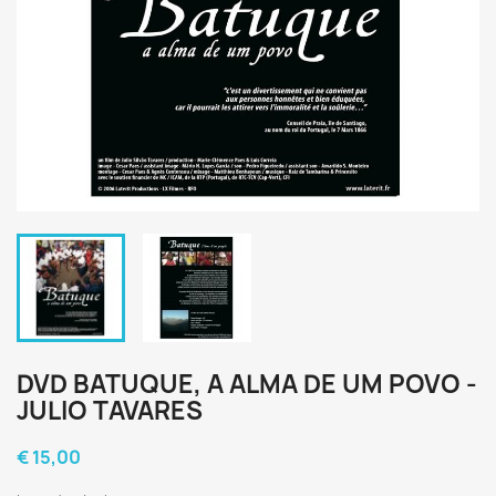
DVD BATUQUE, A ALMA DE UM POVO -
JULIO TAVARES
€ 15,00