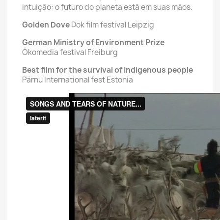
intuição: o futuro do planeta está em suas mãos.
Golden Dove
Dok film festival Leipzig
German Ministry of Environment Prize
Ökomedia festival Freiburg
Best film for the survival of Indigenous people
Pärnu International fest Estonia