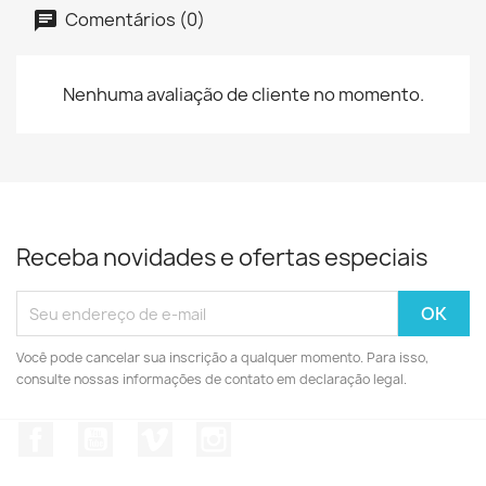
Comentários (0)
Nenhuma avaliação de cliente no momento.
Receba novidades e ofertas especiais
Você pode cancelar sua inscrição a qualquer momento. Para isso,
consulte nossas informações de contato em declaração legal.
Facebook
YouTube
Vimeo
Instagram