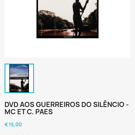
DVD AOS GUERREIROS DO SILÊNCIO -
MC ET C. PAES
€ 15,00