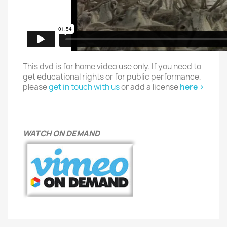
This dvd is for home video use only. If you need to
get educational rights or for public performance,
please
get in touch with us
or add a license
here >
WATCH ON DEMAND