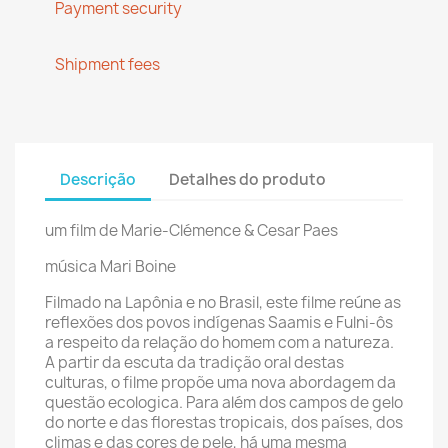
Payment security
Shipment fees
Descrição
Detalhes do produto
um film de Marie-Clémence & Cesar Paes
música
Mari Boine
Filmado na Lapônia e no Brasil, este filme reúne as
reflexões dos povos indígenas Saamis e Fulni-ôs
a respeito da relação do homem com a natureza.
A partir da escuta da tradição oral destas
culturas, o filme propõe uma nova abordagem da
questão ecologica. Para além dos campos de gelo
do norte e das florestas tropicais, dos países, dos
climas e das cores de pele, há uma mesma