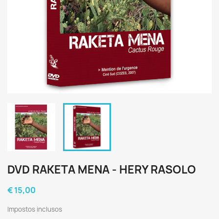
DVD RAKETA MENA - HERY RASOLO
€ 15,00
Impostos inclusos