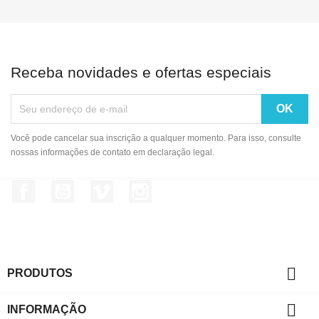
Receba novidades e ofertas especiais
Você pode cancelar sua inscrição a qualquer momento. Para isso, consulte
nossas informações de contato em declaração legal.
Facebook
YouTube
Vimeo
Instagram

PRODUTOS

INFORMAÇÃO