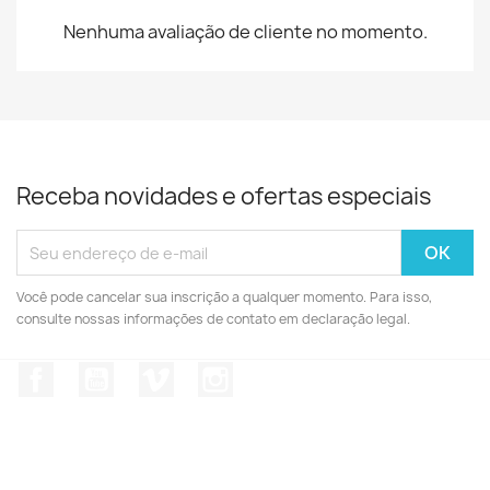
Nenhuma avaliação de cliente no momento.
Receba novidades e ofertas especiais
Você pode cancelar sua inscrição a qualquer momento. Para isso,
consulte nossas informações de contato em declaração legal.
Facebook
YouTube
Vimeo
Instagram