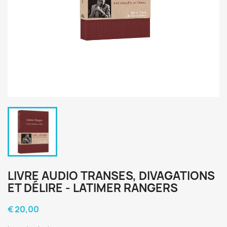
LIVRE AUDIO TRANSES, DIVAGATIONS
ET DÉLIRE - LATIMER RANGERS
€ 20,00