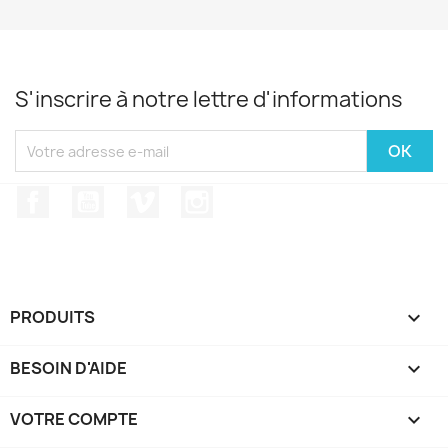
S'inscrire à notre lettre d'informations
Facebook
YouTube
Vimeo
Instagram
PRODUITS

BESOIN D'AIDE

VOTRE COMPTE
