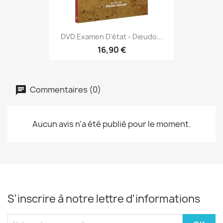
DVD Examen D'état - Dieudo...
16,90 €
Commentaires (0)
Aucun avis n'a été publié pour le moment.
S'inscrire à notre lettre d'informations