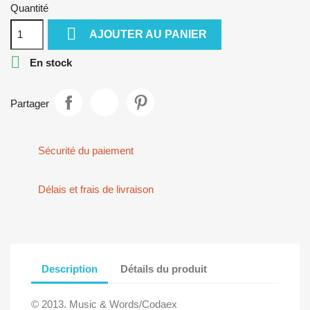
Quantité

AJOUTER AU PANIER

En stock
Partager
Sécurité du paiement
Délais et frais de livraison
Description
Détails du produit
©
2013. Music & Words/Codaex