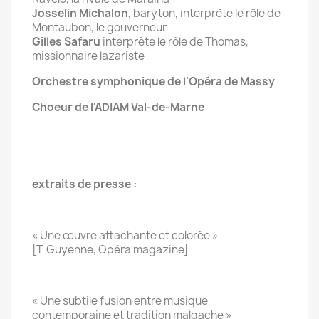
Josselin Michalon
, baryton, interprète le rôle de
Montaubon, le gouverneur
Gilles Safaru
interprète le rôle de Thomas,
missionnaire lazariste
Orchestre symphonique de l'Opéra de Massy
Choeur de l'ADIAM Val-de-Marne
extraits de presse :
« Une œuvre attachante et colorée »
[T. Guyenne, Opéra magazine]
« Une subtile fusion entre musique
contemporaine et tradition malgache »