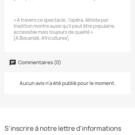
« A travers ce spectacle , l’opéra, élitiste par
tradition montre aussi qu’il peut être populaire,
accessible mais toujours de qualité »
[A.Bocandé, Africultures]
Commentaires (0)
Aucun avis n'a été publié pour le moment.
S'inscrire à notre lettre d'informations