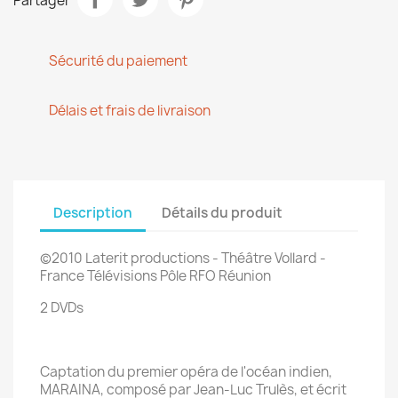
Partager
Sécurité du paiement
Délais et frais de livraison
Description
Détails du produit
©2010
Laterit productions
- Théâtre Vollard -
France Télévisions Pôle RFO Réunion
2 DVDs
Captation du premier opéra de l'océan indien,
MARAINA, composé par Jean-Luc Trulès, et écrit