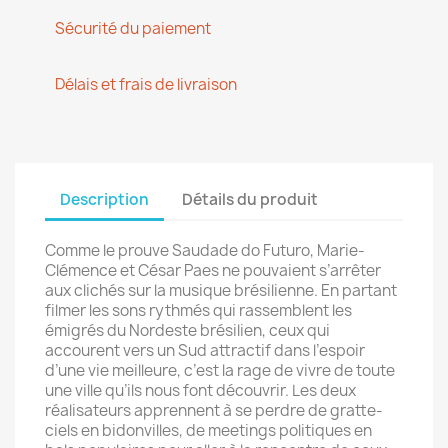
Sécurité du paiement
Délais et frais de livraison
Description
Détails du produit
Comme le prouve Saudade do Futuro, Marie-
Clémence et César Paes ne pouvaient s’arrêter
aux clichés sur la musique brésilienne. En partant
filmer les sons rythmés qui rassemblent les
émigrés du Nordeste brésilien, ceux qui
accourent vers un Sud attractif dans l’espoir
d’une vie meilleure, c’est la rage de vivre de toute
une ville qu’ils nous font découvrir. Les deux
réalisateurs apprennent à se perdre de gratte-
ciels en bidonvilles, de meetings politiques en