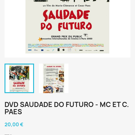
DVD SAUDADE DO FUTURO - MC ET C.
PAES
20,00 €