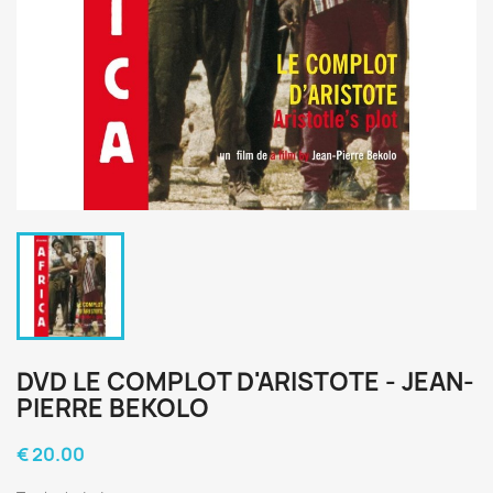
DVD LE COMPLOT D'ARISTOTE - JEAN-
PIERRE BEKOLO
€ 20.00