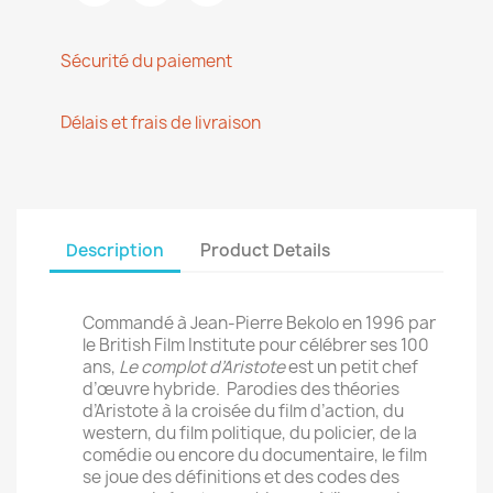
Sécurité du paiement
Délais et frais de livraison
Description
Product Details
Commandé à Jean-Pierre Bekolo en 1996 par
le British Film Institute pour célébrer ses 100
ans,
Le complot d’Aristote
est un petit chef
d’œuvre hybride. Parodies des théories
d’Aristote à la croisée du film d’action, du
western, du film politique, du policier, de la
comédie ou encore du documentaire, le film
se joue des définitions et des codes des