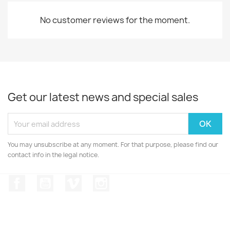
No customer reviews for the moment.
Get our latest news and special sales
You may unsubscribe at any moment. For that purpose, please find our
contact info in the legal notice.
Facebook
YouTube
Vimeo
Instagram