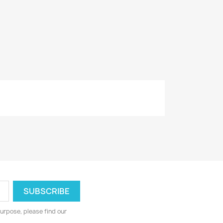
urpose, please find our