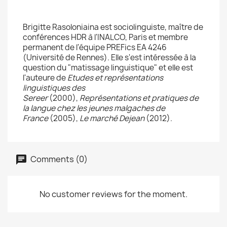
Brigitte Rasoloniaina est sociolinguiste, maître de
conférences HDR à l'INALCO, Paris et membre
permanent de l'équipe PREFics EA 4246
(Université de Rennes). Elle s'est intéressée à la
question du "matissage linguistique" et elle est
l'auteure de
Etudes et représentations
linguistiques des
Sereer
(2000),
Représentations et pratiques de
la langue chez les jeunes malgaches de
France
(2005),
Le marché Dejean
(2012).
Comments (0)
No customer reviews for the moment.