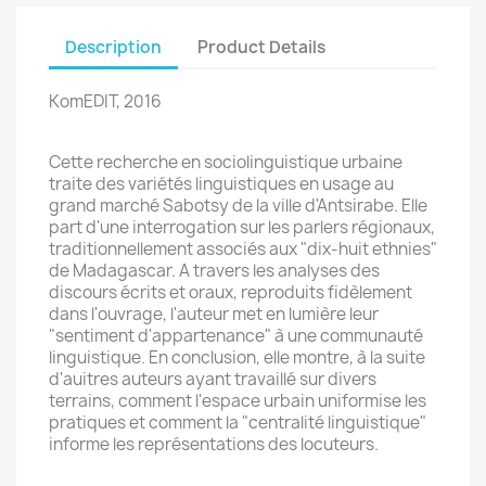
Description
Product Details
KomEDIT, 2016
Cette recherche en sociolinguistique urbaine
traite des variétés linguistiques en usage au
grand marché Sabotsy de la ville d'Antsirabe. Elle
part d'une interrogation sur les parlers régionaux,
traditionnellement associés aux "dix-huit ethnies"
de Madagascar. A travers les analyses des
discours écrits et oraux, reproduits fidèlement
dans l'ouvrage, l'auteur met en lumière leur
"sentiment d'appartenance" à une communauté
linguistique. En conclusion, elle montre, à la suite
d'auitres auteurs ayant travaillé sur divers
terrains, comment l'espace urbain uniformise les
pratiques et comment la "centralité linguistique"
informe les représentations des locuteurs.