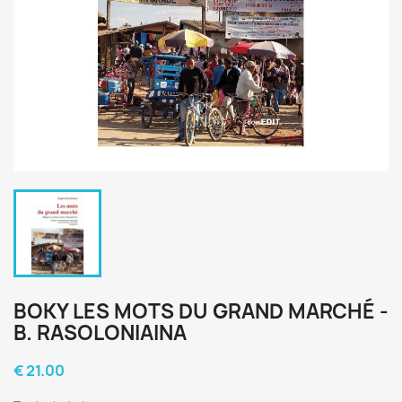
BOKY LES MOTS DU GRAND MARCHÉ -
B. RASOLONIAINA
€ 21.00