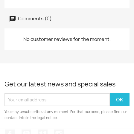
Comments (0)
No customer reviews for the moment.
Get our latest news and special sales
You may unsubscribe at any moment. For that purpose, please find our
contact info in the legal notice.
Facebook
YouTube
Vimeo
Instagram