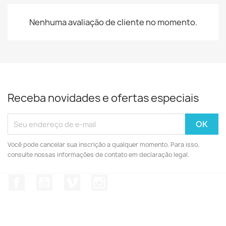
Nenhuma avaliação de cliente no momento.
Receba novidades e ofertas especiais
Você pode cancelar sua inscrição a qualquer momento. Para isso,
consulte nossas informações de contato em declaração legal.
Facebook
YouTube
Vimeo
Instagram