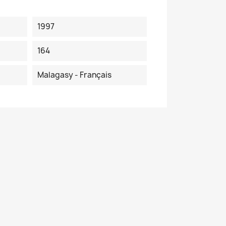
1997
164
Malagasy - Français