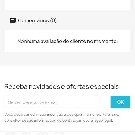
Comentários (0)
Nenhuma avaliação de cliente no momento.
Receba novidades e ofertas especiais
Você pode cancelar sua inscrição a qualquer momento. Para isso,
consulte nossas informações de contato em declaração legal.