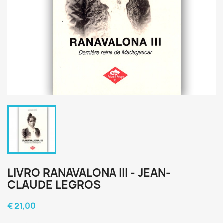
LIVRO RANAVALONA III - JEAN-
CLAUDE LEGROS
€ 21,00