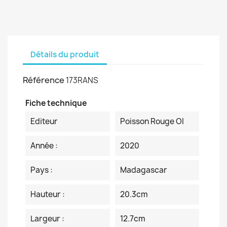
Détails du produit
Référence
173RANS
Fiche technique
Editeur
Poisson Rouge OI
Année :
2020
Pays :
Madagascar
Hauteur :
20.3cm
Largeur :
12.7cm