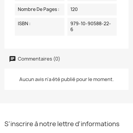
Nombre De Pages :
120
ISBN :
979-10-90588-22-
6
Commentaires (0)
Aucun avis n'a été publié pour le moment.
S'inscrire à notre lettre d'informations