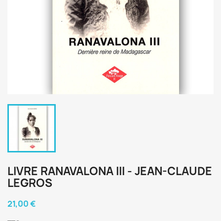
LIVRE RANAVALONA III - JEAN-CLAUDE
LEGROS
21,00 €