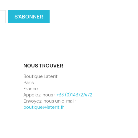
NOUS TROUVER
Boutique Laterit
Paris
France
Appelez-nous :
+33 (0)143727472
Envoyez-nous un e-mail :
boutique@laterit.fr