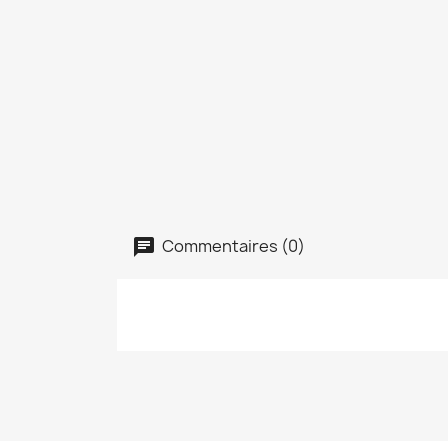
Commentaires (0)