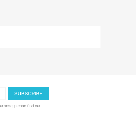
urpose, please find our