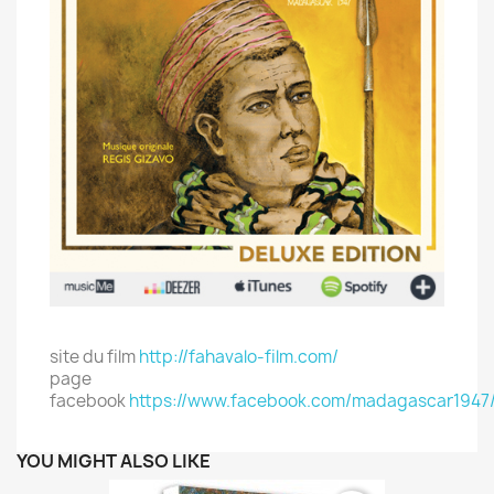
site du film
http://fahavalo-film.com/
page
facebook
https://www.facebook.com/madagascar1947
YOU MIGHT ALSO LIKE