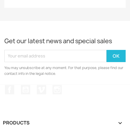
Get our latest news and special sales
You may unsubscribe at any moment. For that purpose, please find our
contact info in the legal notice.
Facebook
YouTube
Vimeo
Instagram
PRODUCTS
