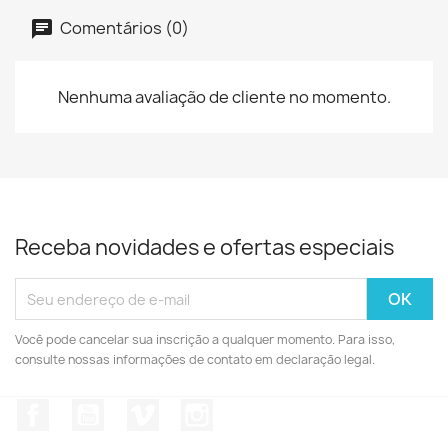
Comentários (0)
Nenhuma avaliação de cliente no momento.
Receba novidades e ofertas especiais
Você pode cancelar sua inscrição a qualquer momento. Para isso,
consulte nossas informações de contato em declaração legal.
Facebook
YouTube
Vimeo
Instagram