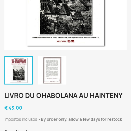
LIVRO DU OHABOLANA AU HAINTENY
€ 43,00
Impostos inclusos
By order only, allow a few days for restock